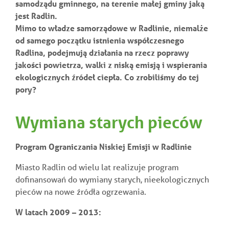
samodządu gminnego, na terenie małej gminy jaką
jest Radlin.
Mimo to władze samorządowe w Radlinie, niemalże
od samego początku istnienia współczesnego
Radlina, podejmują działania na rzecz poprawy
jakości powietrza, walki z niską emisją i wspierania
ekologicznych źródeł ciepła. Co zrobiliśmy do tej
pory?
Wymiana starych pieców
Program Ograniczania Niskiej Emisji w Radlinie
Miasto Radlin od wielu lat realizuje program
dofinansowań do wymiany starych, nieekologicznych
pieców na nowe źródła ogrzewania.
W latach 2009 – 2013: