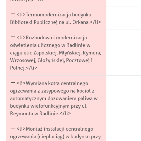
<li>Termomodernizacja budynku
Biblioteki Publicznej na ul. Orkana.</li>
<li>Rozbudowa i modernizacja
oświetlenia ulicznego w Radlinie w
ciągu ulic Zapolskiej, Młyńskiej, Rymera,
Wrzosowej, Głożyńskiej, Pocztowej i
Polnej.</li>
<li>Wymiana kotła centralnego
ogrzewania z zasypowego na kocioł z
automatycznym dozowaniem paliwa w
budynku wielofunkcyjnym przy ul.
Reymonta w Radlinie.</li>
<li>Montaż instalacji centralnego
ogrzewania (ciepłociąg) w budynku przy