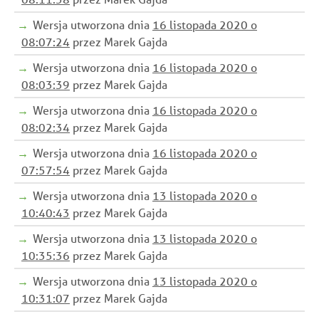
Wersja utworzona dnia
16 listopada 2020 o
08:07:24
przez Marek Gajda
Wersja utworzona dnia
16 listopada 2020 o
08:03:39
przez Marek Gajda
Wersja utworzona dnia
16 listopada 2020 o
08:02:34
przez Marek Gajda
Wersja utworzona dnia
16 listopada 2020 o
07:57:54
przez Marek Gajda
Wersja utworzona dnia
13 listopada 2020 o
10:40:43
przez Marek Gajda
Wersja utworzona dnia
13 listopada 2020 o
10:35:36
przez Marek Gajda
Wersja utworzona dnia
13 listopada 2020 o
10:31:07
przez Marek Gajda