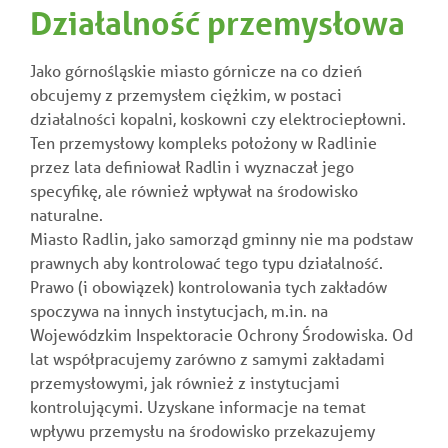
Działalność przemysłowa
Jako górnośląskie miasto górnicze na co dzień
obcujemy z przemysłem ciężkim, w postaci
działalności kopalni, koskowni czy elektrociepłowni.
Ten przemysłowy kompleks położony w Radlinie
przez lata definiował Radlin i wyznaczał jego
specyfikę, ale również wpływał na środowisko
naturalne.
Miasto Radlin, jako samorząd gminny nie ma podstaw
prawnych aby kontrolować tego typu działalność.
Prawo (i obowiązek) kontrolowania tych zakładów
spoczywa na innych instytucjach, m.in. na
Wojewódzkim Inspektoracie Ochrony Środowiska. Od
lat współpracujemy zarówno z samymi zakładami
przemysłowymi, jak również z instytucjami
kontrolującymi. Uzyskane informacje na temat
wpływu przemysłu na środowisko przekazujemy