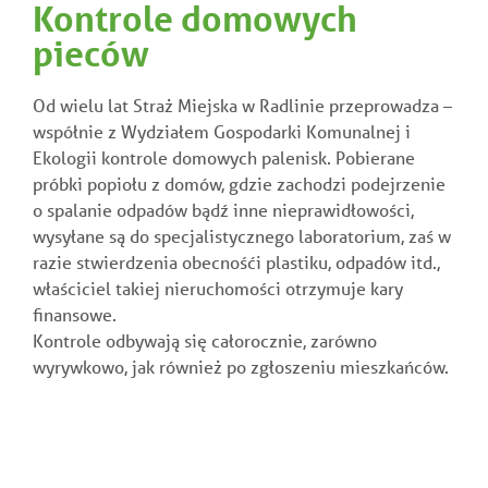
Kontrole domowych
pieców
Od wielu lat Straż Miejska w Radlinie przeprowadza –
współnie z Wydziałem Gospodarki Komunalnej i
Ekologii kontrole domowych palenisk. Pobierane
próbki popiołu z domów, gdzie zachodzi podejrzenie
o spalanie odpadów bądź inne nieprawidłowości,
wysyłane są do specjalistycznego laboratorium, zaś w
razie stwierdzenia obecnośći plastiku, odpadów itd.,
właściciel takiej nieruchomości otrzymuje kary
finansowe.
Kontrole odbywają się całorocznie, zarówno
wyrywkowo, jak również po zgłoszeniu mieszkańców.