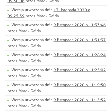
09:30:08
przez Marek Gajda
Wersja utworzona dnia
13 listopada 2020 o
09:25:59
przez Marek Gajda
Wersja utworzona dnia
9 listopada 2020 o 11:33:46
przez Marek Gajda
Wersja utworzona dnia
9 listopada 2020 o 11:31:37
przez Marek Gajda
Wersja utworzona dnia
9 listopada 2020 o 11:28:24
przez Marek Gajda
Wersja utworzona dnia
9 listopada 2020 o 11:25:02
przez Marek Gajda
Wersja utworzona dnia
9 listopada 2020 o 11:19:50
przez Marek Gajda
Wersja utworzona dnia
9 listopada 2020 o 11:15:52
przez Marek Gajda