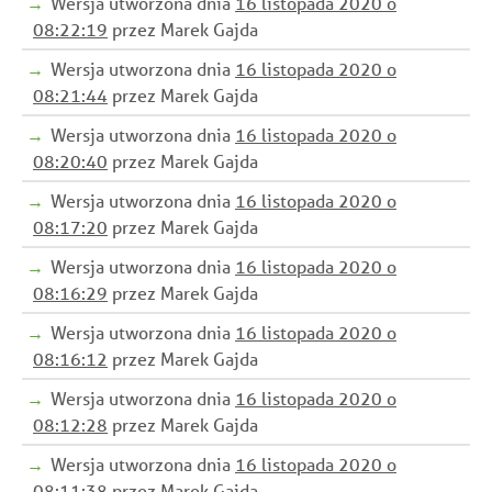
Wersja utworzona dnia
16 listopada 2020 o
08:22:19
przez Marek Gajda
Wersja utworzona dnia
16 listopada 2020 o
08:21:44
przez Marek Gajda
Wersja utworzona dnia
16 listopada 2020 o
08:20:40
przez Marek Gajda
Wersja utworzona dnia
16 listopada 2020 o
08:17:20
przez Marek Gajda
Wersja utworzona dnia
16 listopada 2020 o
08:16:29
przez Marek Gajda
Wersja utworzona dnia
16 listopada 2020 o
08:16:12
przez Marek Gajda
Wersja utworzona dnia
16 listopada 2020 o
08:12:28
przez Marek Gajda
Wersja utworzona dnia
16 listopada 2020 o
08:11:38
przez Marek Gajda