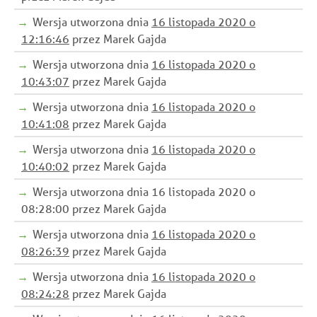
Wersja utworzona dnia
16 listopada 2020 o
12:16:46
przez Marek Gajda
Wersja utworzona dnia
16 listopada 2020 o
10:43:07
przez Marek Gajda
Wersja utworzona dnia
16 listopada 2020 o
10:41:08
przez Marek Gajda
Wersja utworzona dnia
16 listopada 2020 o
10:40:02
przez Marek Gajda
Wersja utworzona dnia 16 listopada 2020 o
08:28:00 przez Marek Gajda
Wersja utworzona dnia
16 listopada 2020 o
08:26:39
przez Marek Gajda
Wersja utworzona dnia
16 listopada 2020 o
08:24:28
przez Marek Gajda