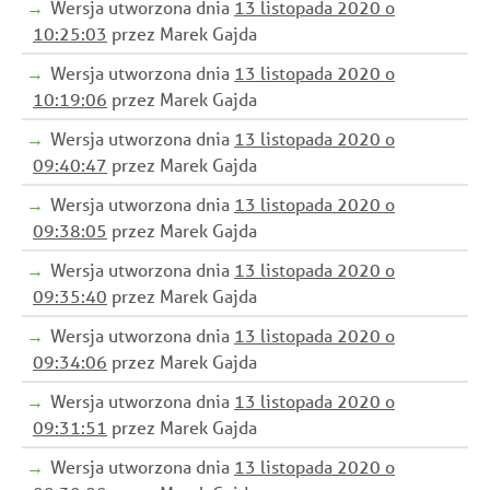
Wersja utworzona dnia
13 listopada 2020 o
10:25:03
przez Marek Gajda
Wersja utworzona dnia
13 listopada 2020 o
10:19:06
przez Marek Gajda
Wersja utworzona dnia
13 listopada 2020 o
09:40:47
przez Marek Gajda
Wersja utworzona dnia
13 listopada 2020 o
09:38:05
przez Marek Gajda
Wersja utworzona dnia
13 listopada 2020 o
09:35:40
przez Marek Gajda
Wersja utworzona dnia
13 listopada 2020 o
09:34:06
przez Marek Gajda
Wersja utworzona dnia
13 listopada 2020 o
09:31:51
przez Marek Gajda
Wersja utworzona dnia
13 listopada 2020 o