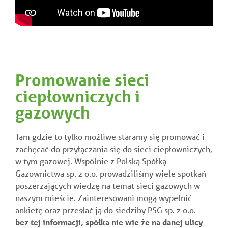
Promowanie sieci
ciepłowniczych i
gazowych
Tam gdzie to tylko możliwe staramy się promować i
zachęcać do przyłączania się do sieci ciepłowniczych,
w tym gazowej. Wspólnie z Polską Spółką
Gazownictwa sp. z o.o. prowadziliśmy wiele spotkań
poszerzających wiedzę na temat sieci gazowych w
naszym mieście. Zainteresowani mogą wypełnić
ankietę oraz przesłać ją do siedziby PSG sp. z o.o. –
bez tej informacji, spółka nie wie że na danej ulicy