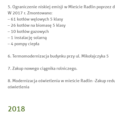
5. Ograniczenie niskiej emisji w Mieście Radlin poprzez d
W 2017 r. Zmontowano:
– 61 kotłów węlowych 5 klasy
– 26 kotłów na biomasę 5 klasy
– 10 kotłów gazowych
– 1 instalację solarną
– 4 pompy ciepła
6. Termomodernizacja budynku przy ul. Mikołajczyka 5
7. Zakup nowego ciągnika rolniczego.
8. Modernizacja oświetlenia w mieście Radlin -Zakup re
oświetlenia
2018