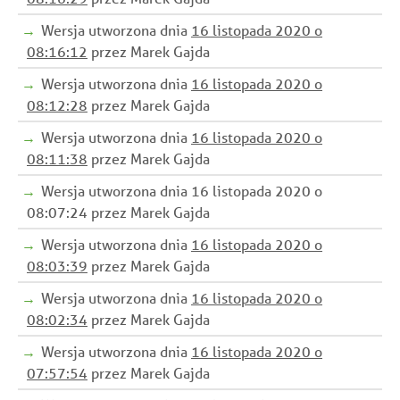
Wersja utworzona dnia
16 listopada 2020 o
08:16:12
przez Marek Gajda
Wersja utworzona dnia
16 listopada 2020 o
08:12:28
przez Marek Gajda
Wersja utworzona dnia
16 listopada 2020 o
08:11:38
przez Marek Gajda
Wersja utworzona dnia 16 listopada 2020 o
08:07:24 przez Marek Gajda
Wersja utworzona dnia
16 listopada 2020 o
08:03:39
przez Marek Gajda
Wersja utworzona dnia
16 listopada 2020 o
08:02:34
przez Marek Gajda
Wersja utworzona dnia
16 listopada 2020 o
07:57:54
przez Marek Gajda