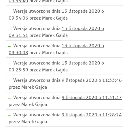
09:35:40
przez Marek Gajda
Wersja utworzona dnia
13 listopada 2020 o
09:34:06
przez Marek Gajda
Wersja utworzona dnia
13 listopada 2020 o
09:31:51
przez Marek Gajda
Wersja utworzona dnia
13 listopada 2020 o
09:30:08
przez Marek Gajda
Wersja utworzona dnia
13 listopada 2020 o
09:25:59
przez Marek Gajda
Wersja utworzona dnia
9 listopada 2020 o 11:33:46
przez Marek Gajda
Wersja utworzona dnia
9 listopada 2020 o 11:31:37
przez Marek Gajda
Wersja utworzona dnia
9 listopada 2020 o 11:28:24
przez Marek Gajda