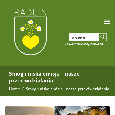
Zaawansowana wyszukiwarka
Smog i niska emisja – nasze
przeciwdziałania
Home
Smog i niska emisja - nasze przeciwdziałania