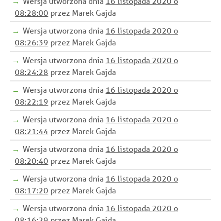
Wersja utworzona dnia
16 listopada 2020 o
08:28:00
przez Marek Gajda
Wersja utworzona dnia
16 listopada 2020 o
08:26:39
przez Marek Gajda
Wersja utworzona dnia
16 listopada 2020 o
08:24:28
przez Marek Gajda
Wersja utworzona dnia
16 listopada 2020 o
08:22:19
przez Marek Gajda
Wersja utworzona dnia
16 listopada 2020 o
08:21:44
przez Marek Gajda
Wersja utworzona dnia
16 listopada 2020 o
08:20:40
przez Marek Gajda
Wersja utworzona dnia
16 listopada 2020 o
08:17:20
przez Marek Gajda
Wersja utworzona dnia
16 listopada 2020 o
08:16:29
przez Marek Gajda