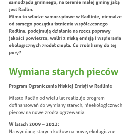
samodządu gminnego, na terenie małej gminy jaką
jest Radlin.
Mimo to władze samorządowe w Radlinie, niemalże
od samego początku istnienia współczesnego
Radlina, podejmują działania na rzecz poprawy
jakości powietrza, walki z niską emisją i wspierania
ekologicznych źródeł ciepła. Co zrobiliśmy do tej
pory?
Wymiana starych pieców
Program Ograniczania Niskiej Emisji w Radlinie
Miasto Radlin od wielu lat realizuje program
dofinansowań do wymiany starych, nieekologicznych
pieców na nowe źródła ogrzewania.
W latach 2009 – 2013:
Na wymianę starych kotłów na nowe, ekologiczne