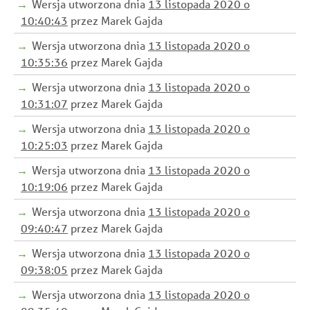
Wersja utworzona dnia
13 listopada 2020 o
10:40:43
przez Marek Gajda
Wersja utworzona dnia
13 listopada 2020 o
10:35:36
przez Marek Gajda
Wersja utworzona dnia
13 listopada 2020 o
10:31:07
przez Marek Gajda
Wersja utworzona dnia
13 listopada 2020 o
10:25:03
przez Marek Gajda
Wersja utworzona dnia
13 listopada 2020 o
10:19:06
przez Marek Gajda
Wersja utworzona dnia
13 listopada 2020 o
09:40:47
przez Marek Gajda
Wersja utworzona dnia
13 listopada 2020 o
09:38:05
przez Marek Gajda
Wersja utworzona dnia
13 listopada 2020 o