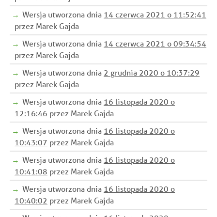
Wersja utworzona dnia
14 czerwca 2021 o 11:52:41
przez Marek Gajda
Wersja utworzona dnia
14 czerwca 2021 o 09:34:54
przez Marek Gajda
Wersja utworzona dnia
2 grudnia 2020 o 10:37:29
przez Marek Gajda
Wersja utworzona dnia
16 listopada 2020 o
12:16:46
przez Marek Gajda
Wersja utworzona dnia
16 listopada 2020 o
10:43:07
przez Marek Gajda
Wersja utworzona dnia
16 listopada 2020 o
10:41:08
przez Marek Gajda
Wersja utworzona dnia
16 listopada 2020 o
10:40:02
przez Marek Gajda