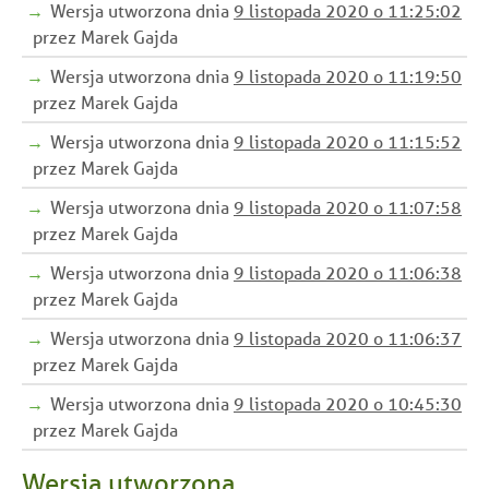
Wersja utworzona dnia
9 listopada 2020 o 11:25:02
przez Marek Gajda
Wersja utworzona dnia
9 listopada 2020 o 11:19:50
przez Marek Gajda
Wersja utworzona dnia
9 listopada 2020 o 11:15:52
przez Marek Gajda
Wersja utworzona dnia
9 listopada 2020 o 11:07:58
przez Marek Gajda
Wersja utworzona dnia
9 listopada 2020 o 11:06:38
przez Marek Gajda
Wersja utworzona dnia
9 listopada 2020 o 11:06:37
przez Marek Gajda
Wersja utworzona dnia
9 listopada 2020 o 10:45:30
przez Marek Gajda
Wersja utworzona