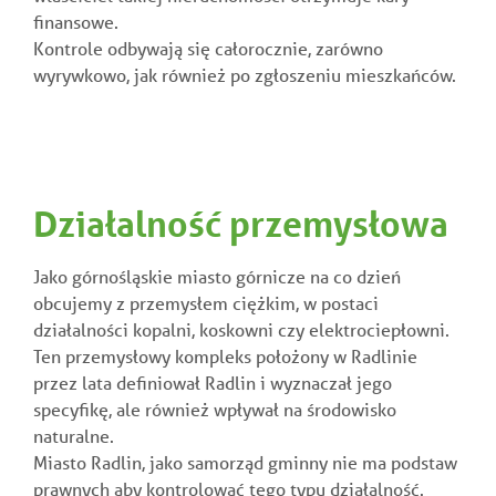
finansowe.
Kontrole odbywają się całorocznie, zarówno
wyrywkowo, jak również po zgłoszeniu mieszkańców.
Działalność przemysłowa
Jako górnośląskie miasto górnicze na co dzień
obcujemy z przemysłem ciężkim, w postaci
działalności kopalni, koskowni czy elektrociepłowni.
Ten przemysłowy kompleks położony w Radlinie
przez lata definiował Radlin i wyznaczał jego
specyfikę, ale również wpływał na środowisko
naturalne.
Miasto Radlin, jako samorząd gminny nie ma podstaw
prawnych aby kontrolować tego typu działalność.