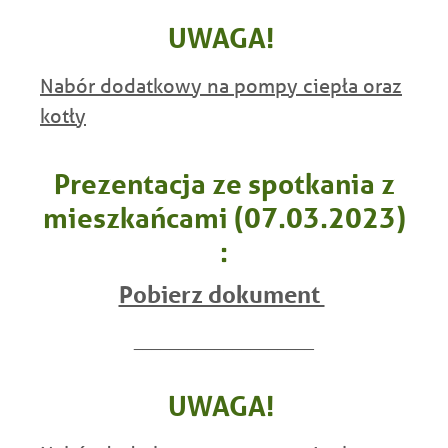
UWAGA!
Nabór dodatkowy na pompy ciepła oraz
kotły
Prezentacja ze spotkania z
mieszkańcami (07.03.2023)
:
Pobierz dokument
____________________
UWAGA!