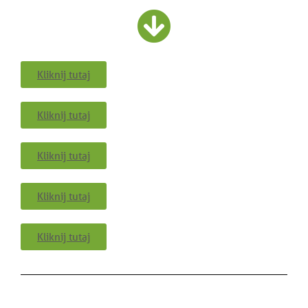
Kliknij tutaj
Kliknij tutaj
Kliknij tutaj
Kliknij tutaj
Kliknij tutaj