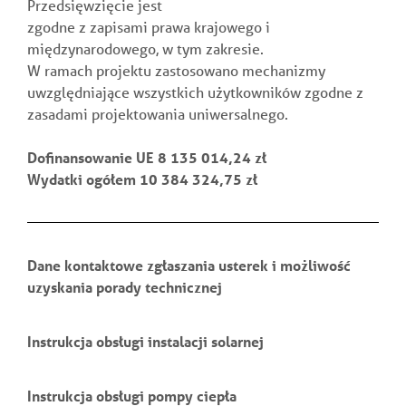
Przedsięwzięcie jest
zgodne z zapisami prawa krajowego i
międzynarodowego, w tym zakresie.
W ramach projektu zastosowano mechanizmy
uwzględniające wszystkich użytkowników zgodne z
zasadami projektowania uniwersalnego.
Dofinansowanie UE 8 135 014,24 zł
Wydatki ogółem 10 384 324,75 zł
Dane kontaktowe zgłaszania usterek i możliwość
uzyskania porady technicznej
Instrukcja obsługi instalacji solarnej
Instrukcja obsługi pompy ciepła