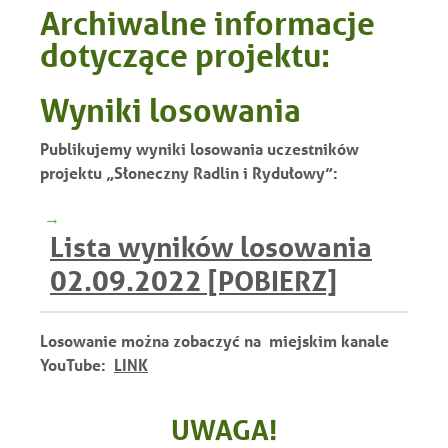
Archiwalne informacje
dotyczące projektu:
Wyniki losowania
Publikujemy wyniki losowania uczestników
projektu „Słoneczny Radlin i Rydułowy”:
Lista wyników losowania
02.09.2022 [POBIERZ]
Losowanie można zobaczyć na
miejskim kanale
YouTube:
LINK
UWAGA!