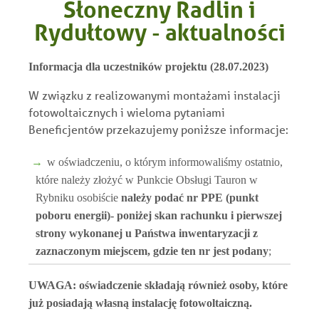
Słoneczny Radlin i
Rydułtowy - aktualności
Informacja dla uczestników projektu (28.07.2023)
W związku z realizowanymi montażami instalacji
fotowoltaicznych i wieloma pytaniami
Beneficjentów przekazujemy poniższe informacje:
w oświadczeniu, o którym informowaliśmy ostatnio,
które należy złożyć w Punkcie Obsługi Tauron w
Rybniku osobiście
należy podać nr PPE (punkt
poboru energii)- poniżej skan rachunku i pierwszej
strony wykonanej u Państwa inwentaryzacji z
zaznaczonym miejscem, gdzie ten nr jest podany
;
UWAGA: oświadczenie składają również osoby, które
już posiadają własną instalację fotowoltaiczną.