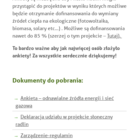
przystąpić do projektów w wyniku których możliwe
będzie otrzymanie dofinansowania do wymiany
źródeł ciepła na ekologiczne (fotowoltaika,
biomasa, solary etc…) . Możliwe są dofinansowania
nawet do 85 % (szerzej o tym projekcie –
Tutaj).
To bardzo ważne aby jak najwięcej osób złożyło
ankiety! Za wszystkie serdecznie dziękujemy!
Dokumenty do pobrania:
Ankieta – odnawialne źródła energii i sieć
gazowa
Deklaracja udziału w projekcie słoneczny
radlin
Zarządzenie-regulamin