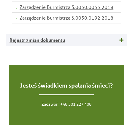
Zarządzenie Burmistrza S.0050.0053.2018
Zarządzenie Burmistrza S.0050.0192.2018
Rejestr zmian dokumentu
Jesteś świadkiem spalania śmieci?
Zadzwoń:
+48 501 227 408