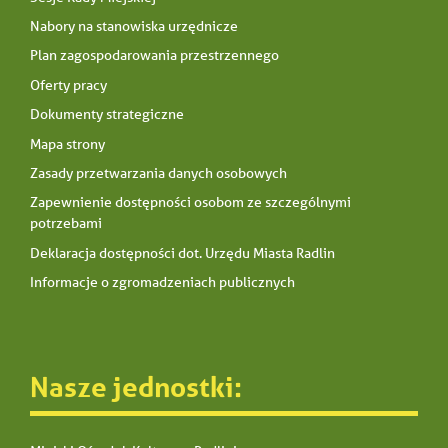
Nabory na stanowiska urzędnicze
Plan zagospodarowania przestrzennego
Oferty pracy
Dokumenty strategiczne
Mapa strony
Zasady przetwarzania danych osobowych
Zapewnienie dostępności osobom ze szczególnymi
potrzebami
Deklaracja dostępności dot. Urzędu Miasta Radlin
Informacje o zgromadzeniach publicznych
Nasze jednostki: