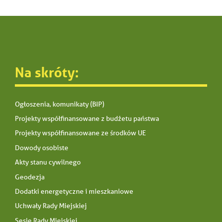
Na skróty:
Ogłoszenia, komunikaty (BIP)
Projekty współfinansowane z budżetu państwa
Projekty współfinansowane ze środków UE
Dowody osobiste
Akty stanu cywilnego
Geodezja
Dodatki energetyczne i mieszkaniowe
Uchwały Rady Miejskiej
Sesje Rady Miejskiej