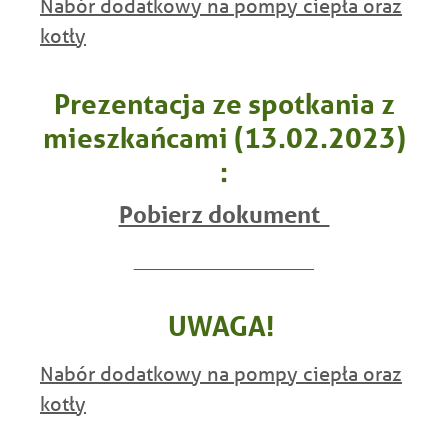
Nabór dodatkowy na pompy ciepła oraz
kotły
Prezentacja ze spotkania z
mieszkańcami (13.02.2023)
:
Pobierz dokument
____________________
UWAGA!
Nabór dodatkowy na pompy ciepła oraz
kotły