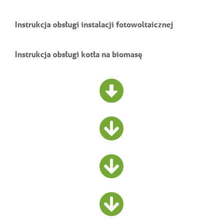
Instrukcja obsługi instalacji fotowoltaicznej
Instrukcja obsługi kotła na biomasę