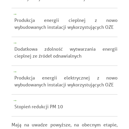
Produkcja energii cieplnej z nowo
wybudowanych instalacji wykorzystujących OZE
Dodatkowa zdolność wytwarzania energii
cieplnej ze źródeł odnawialnych
Produkcja energii elektrycznej z nowo
wybudowanych instalacji wykorzystujących OZE
Stopień redukcji PM 10
Mają na uwadze powyższe, na obecnym etapie,