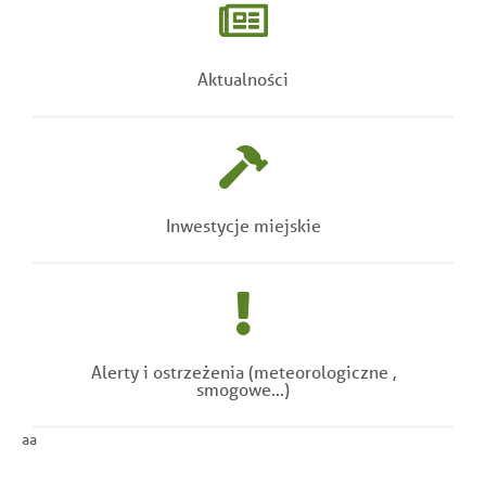
Aktualności
Inwestycje miejskie
Alerty i ostrzeżenia (meteorologiczne ,
smogowe...)
aa