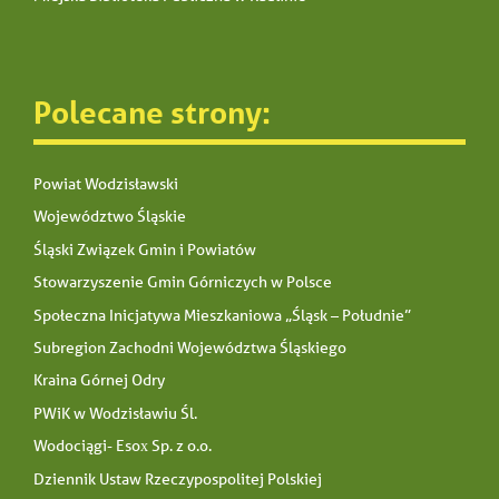
Polecane strony:
Powiat Wodzisławski
Województwo Śląskie
Śląski Związek Gmin i Powiatów
Stowarzyszenie Gmin Górniczych w Polsce
Społeczna Inicjatywa Mieszkaniowa „Śląsk – Południe”
Subregion Zachodni Województwa Śląskiego
Kraina Górnej Odry
PWiK w Wodzisławiu Śl.
Wodociągi- Esox Sp. z o.o.
Dziennik Ustaw Rzeczypospolitej Polskiej