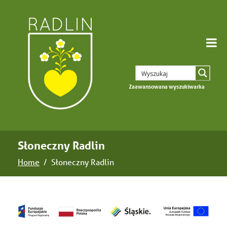
Zaawansowana wyszukiwarka
Słoneczny Radlin
Home
Słoneczny Radlin