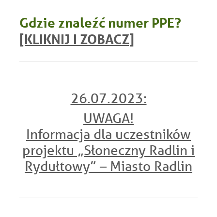
Gdzie znaleźć numer PPE?
[KLIKNIJ I ZOBACZ]
26.07.2023:
UWAGA!
Informacja dla uczestników
projektu „Słoneczny Radlin i
Rydułtowy” – Miasto Radlin