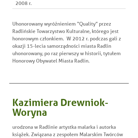
2008 r.
Uhonorowany wyróżnieniem “Quality” przez
Radlińskie Towarzystwo Kulturalne, którego jest
honorowym członkiem. W 2012 r. podczas gali z
okazji 15-lecia samorządności miasta Radlin
uhonorowany, po raz pierwszy w historii, tytułem
Honorowy Obywatel Miasta Radlin.
Kazimiera Drewniok-
Woryna
urodzona w Radlinie artystka malarka i autorka
książek. Związana z zespołem Malarskim Twórców