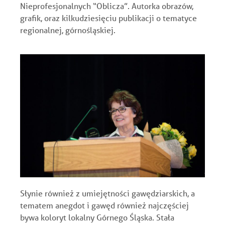
Nieprofesjonalnych “Oblicza”. Autorka obrazów,
grafik, oraz kilkudziesięciu publikacji o tematyce
regionalnej, górnośląskiej.
Słynie również z umiejętności gawędziarskich, a
tematem anegdot i gawęd również najczęściej
bywa koloryt lokalny Górnego Śląska. Stała