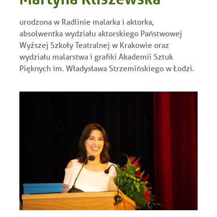
urodzona w Radlinie malarka i aktorka,
absolwentka wydziału aktorskiego Państwowej
Wyższej Szkoły Teatralnej w Krakowie oraz
wydziału malarstwa i grafiki Akademii Sztuk
Pięknych im. Władysława Strzemińskiego w Łodzi.