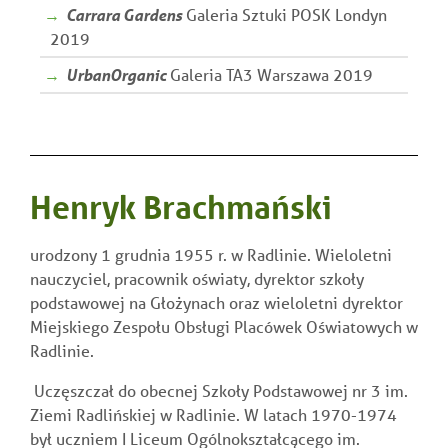
Carrara Gardens
Galeria Sztuki POSK Londyn
2019
UrbanOrganic
Galeria TA3 Warszawa 2019
Henryk Brachmański
urodzony 1 grudnia 1955 r. w Radlinie. Wieloletni
nauczyciel, pracownik oświaty, dyrektor szkoły
podstawowej na Głożynach oraz wieloletni dyrektor
Miejskiego Zespołu Obsługi Placówek Oświatowych w
Radlinie.
Uczęszczał do obecnej Szkoły Podstawowej nr 3 im.
Ziemi Radlińskiej w Radlinie. W latach 1970-1974
był uczniem I Liceum Ogólnokształcącego im.