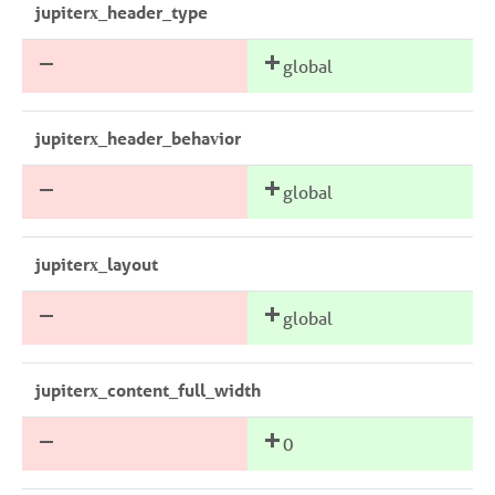
jupiterx_header_type
global
jupiterx_header_behavior
global
jupiterx_layout
global
jupiterx_content_full_width
0