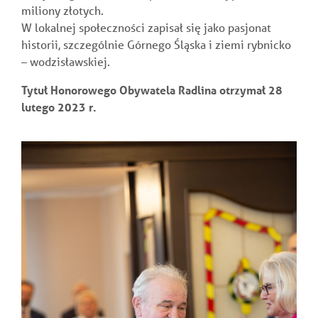
miliony złotych.
W lokalnej społeczności zapisał się jako pasjonat
historii, szczególnie Górnego Śląska i ziemi rybnicko
– wodzisławskiej.
Tytuł Honorowego Obywatela Radlina otrzymał 28
lutego 2023 r.