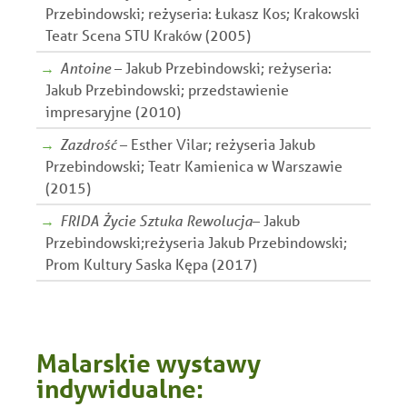
Przebindowski; reżyseria: Łukasz Kos; Krakowski
Teatr Scena STU Kraków (2005)
Antoine
– Jakub Przebindowski; reżyseria:
Jakub Przebindowski; przedstawienie
impresaryjne (2010)
Zazdrość
– Esther Vilar; reżyseria Jakub
Przebindowski; Teatr Kamienica w Warszawie
(2015)
FRIDA Życie Sztuka Rewolucja
– Jakub
Przebindowski;reżyseria Jakub Przebindowski;
Prom Kultury Saska Kępa (2017)
Malarskie wystawy
indywidualne: