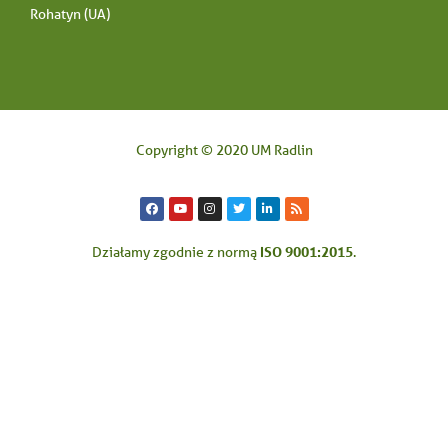
Rohatyn (UA)
Copyright © 2020 UM Radlin
ISO 9001:2015
Działamy zgodnie z normą
.