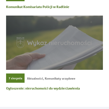
Komunikat Komisariatu Policji w Radlinie
,
7 sierpnia
Aktualności
Komunikaty urzędowe
Ogłoszenie: nieruchomości do wydzierżawienia