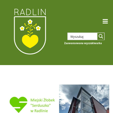
Zaawansowana wyszukiwarka