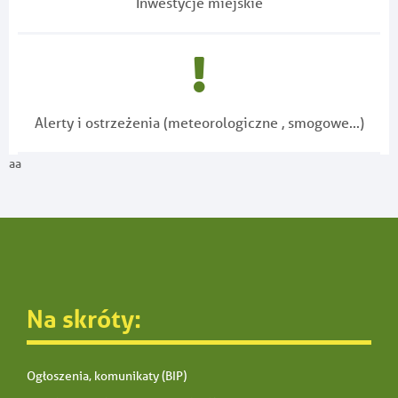
Inwestycje miejskie
Alerty i ostrzeżenia (meteorologiczne , smogowe...)
aa
Na skróty:
Ogłoszenia, komunikaty (BIP)