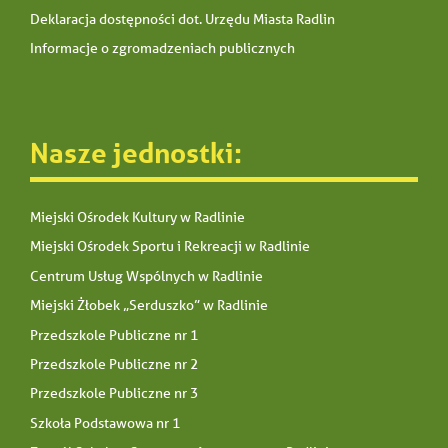
Deklaracja dostępności dot. Urzędu Miasta Radlin
Informacje o zgromadzeniach publicznych
Nasze jednostki:
Miejski Ośrodek Kultury w Radlinie
Miejski Ośrodek Sportu i Rekreacji w Radlinie
Centrum Usług Wspólnych w Radlinie
Miejski Żłobek „Serduszko” w Radlinie
Przedszkole Publiczne nr 1
Przedszkole Publiczne nr 2
Przedszkole Publiczne nr 3
Szkoła Podstawowa nr 1