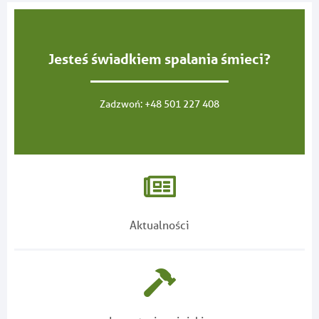
Jesteś świadkiem spalania śmieci?
Zadzwoń:
+48 501 227 408
Aktualności