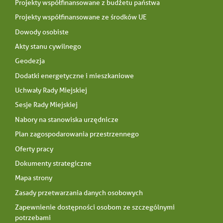
Projekty współfinansowane z budżetu państwa
Projekty współfinansowane ze środków UE
Dowody osobiste
Akty stanu cywilnego
Geodezja
Dodatki energetyczne i mieszkaniowe
Uchwały Rady Miejskiej
Sesje Rady Miejskiej
Nabory na stanowiska urzędnicze
Plan zagospodarowania przestrzennego
Oferty pracy
Dokumenty strategiczne
Mapa strony
Zasady przetwarzania danych osobowych
Zapewnienie dostępności osobom ze szczególnymi
potrzebami