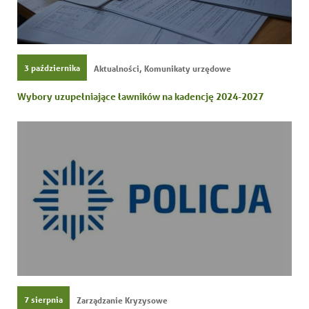
Polityka Prywatności
,
3 października
Aktualności
Komunikaty urzędowe
Wybory uzupełniające ławników na kadencję 2024-2027
7 sierpnia
Zarządzanie Kryzysowe