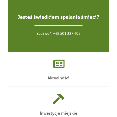
Jesteś świadkiem spalania śmieci?
Zadzwoń:
+48 501 227 408
Aktualności
Inwestycje miejskie