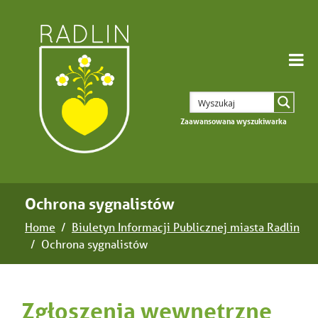
Zaawansowana wyszukiwarka
Ochrona sygnalistów
Home
Biuletyn Informacji Publicznej miasta Radlin
Ochrona sygnalistów
Zgłoszenia wewnętrzne