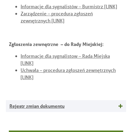
Informacje dla sygnalistów – Burmistrz [LINK]
Zarządzenie – procedura zgłoszeń
zewnętrznych [LINK]
Zgłoszenia zewnętrzne – do Rady Miejskiej:
Informacje dla sygnalistow – Rada Miejska
[LINK]
Uchwała – procedura zgłoszeń zewnętrznych
[LINK]
Rejestr zmian dokumentu