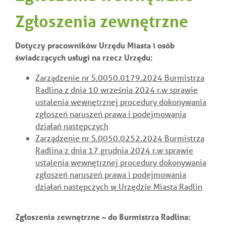
Zgłoszenia zewnętrzne
Dotyczy pracowników Urzędu Miasta i osób
świadczących usługi na rzecz Urzędu:
Zarządzenie nr S.0050.0179.2024 Burmistrza
Radlina z dnia 10 września 2024 r.
w sprawie
ustalenia wewnętrznej procedury dokonywania
zgłoszeń naruszeń prawa i podejmowania
działań następczych
Zarządzenie nr S.0050.0252.2024 Burmistrza
Radlina z dnia 17 grudnia 2024 r.
w sprawie
ustalenia wewnętrznej procedury dokonywania
zgłoszeń naruszeń prawa i podejmowania
działań następczych w Urzędzie Miasta Radlin
Zgłoszenia zewnętrzne – do Burmistrza Radlina: