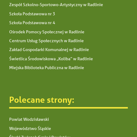
Zespół Szkolno-Sportowo-Artystyczny w Radlinie
Szkoła Podstawowa nr 3
Szkoła Podstawowa nr 4
Ośrodek Pomocy Społecznej w Radlinie
Centrum Usług Społecznych w Radlinie
Zakład Gospodarki Komunalnej w Radlinie
Świetlica Środowiskowa „Koliba” w Radlinie
Miejska Biblioteka Publiczna w Radlinie
Polecane strony:
Powiat Wodzisławski
Województwo Śląskie