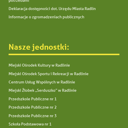
potrzebami
Deklaracja dostępności dot. Urzędu Miasta Radlin
Informacje o zgromadzeniach publicznych
Nasze jednostki:
Miejski Ośrodek Kultury w Radlinie
Miejski Ośrodek Sportu i Rekreacji w Radlinie
Centrum Usług Wspólnych w Radlinie
Miejski Żłobek „Serduszko” w Radlinie
Przedszkole Publiczne nr 1
Przedszkole Publiczne nr 2
Przedszkole Publiczne nr 3
Szkoła Podstawowa nr 1