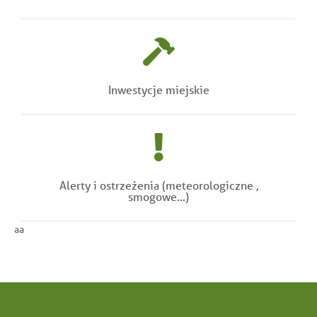
Inwestycje miejskie
Alerty i ostrzeżenia (meteorologiczne ,
smogowe...)
aa