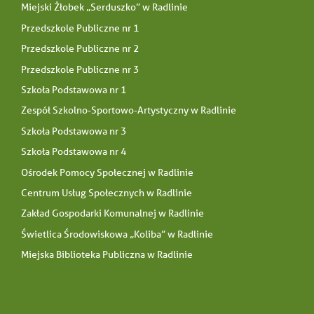
Miejski Żłobek „Serduszko” w Radlinie
Przedszkole Publiczne nr 1
Przedszkole Publiczne nr 2
Przedszkole Publiczne nr 3
Szkoła Podstawowa nr 1
Zespół Szkolno-Sportowo-Artystyczny w Radlinie
Szkoła Podstawowa nr 3
Szkoła Podstawowa nr 4
Ośrodek Pomocy Społecznej w Radlinie
Centrum Usług Społecznych w Radlinie
Zakład Gospodarki Komunalnej w Radlinie
Świetlica Środowiskowa „Koliba” w Radlinie
Miejska Biblioteka Publiczna w Radlinie