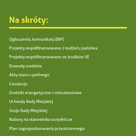
Na skróty:
Ogłoszenia, komunikaty (BIP)
Projekty współfinansowane z budżetu państwa
Projekty współfinansowane ze środków UE
Dowody osobiste
Akty stanu cywilnego
Geodezja
Dodatki energetyczne i mieszkaniowe
Uchwały Rady Miejskiej
Sesje Rady Miejskiej
Nabory na stanowiska urzędnicze
Plan zagospodarowania przestrzennego