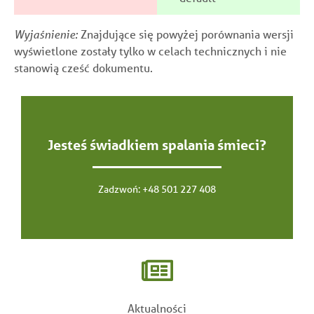
Wyjaśnienie:
Znajdujące się powyżej porównania wersji
wyświetlone zostały tylko w celach technicznych i nie
stanowią cześć dokumentu.
Jesteś świadkiem spalania śmieci?
Zadzwoń:
+48 501 227 408
Aktualności