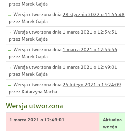
przez Marek Gajda
Wersja utworzona dnia
28 stycznia 2022 o 11:55:48
przez Marek Gajda
Wersja utworzona dnia
1 marca 2021 o 12:54:31
przez Marek Gajda
Wersja utworzona dnia
1 marca 2021 o 12:53:56
przez Marek Gajda
Wersja utworzona dnia 1 marca 2021 o 12:49:01
przez Marek Gajda
Wersja utworzona dnia
25 lutego 2021 o 13:24:09
przez Katarzyna Macha
Wersja utworzona
1 marca 2021 o 12:49:01
Aktualna
wersja