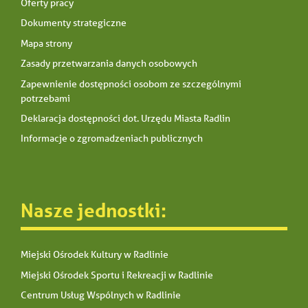
Oferty pracy
Dokumenty strategiczne
Mapa strony
Zasady przetwarzania danych osobowych
Zapewnienie dostępności osobom ze szczególnymi
potrzebami
Deklaracja dostępności dot. Urzędu Miasta Radlin
Informacje o zgromadzeniach publicznych
Nasze jednostki:
Miejski Ośrodek Kultury w Radlinie
Miejski Ośrodek Sportu i Rekreacji w Radlinie
Centrum Usług Wspólnych w Radlinie