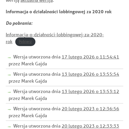
Informacja o działalności lobbingowej za 2020 rok
Do pobrania:
Informacja-o-działności-lobbingowej-za-2020-
rok
Pobierz
Wersja utworzona dnia
17 lutego 2026 o 11:54:41
przez Marek Gajda
Wersja utworzona dnia
13 lutego 2026 o 13:55:54
przez Marek Gajda
Wersja utworzona dnia
13 lutego 2026 o 13:53:12
przez Marek Gajda
Wersja utworzona dnia
20 lutego 2023 o 12:36:56
przez Marek Gajda
Wersja utworzona dnia
20 lutego 2023 o 12:33:33