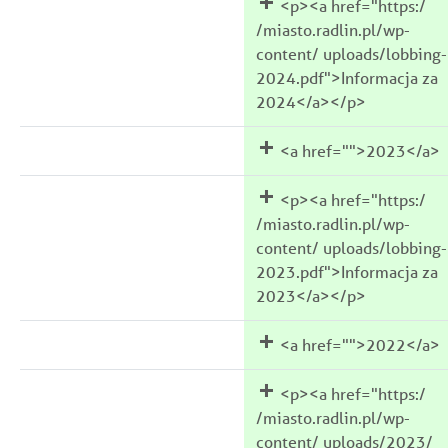
<p><a href="https:/
/miasto.radlin.pl/wp-
content/ uploads/lobbing-
2024.pdf">Informacja za
2024</a></p>
<a href="">2023</a>
<p><a href="https:/
/miasto.radlin.pl/wp-
content/ uploads/lobbing-
2023.pdf">Informacja za
2023</a></p>
<a href="">2022</a>
<p><a href="https:/
/miasto.radlin.pl/wp-
content/ uploads/2023/