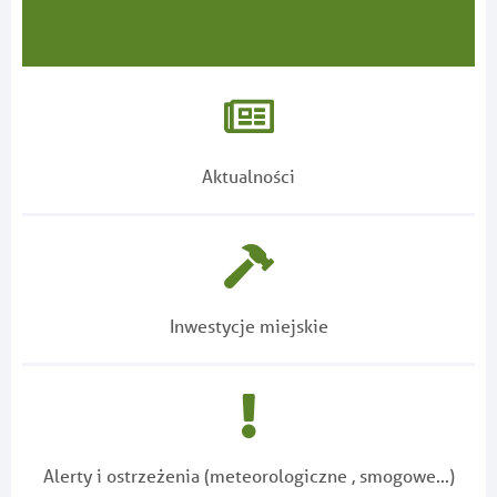
Aktualności
Inwestycje miejskie
Alerty i ostrzeżenia (meteorologiczne , smogowe...)