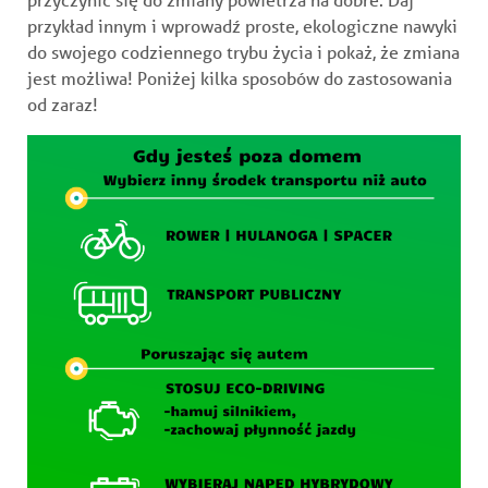
przykład innym i wprowadź proste, ekologiczne nawyki
do swojego codziennego trybu życia i pokaż, że zmiana
jest możliwa! Poniżej kilka sposobów do zastosowania
od zaraz!