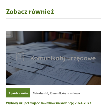
Zobacz również
,
3 października
Aktualności
Komunikaty urzędowe
Wybory uzupełniające ławników na kadencję 2024-2027