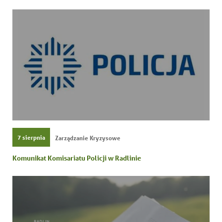
7 sierpnia
Zarządzanie Kryzysowe
Komunikat Komisariatu Policji w Radlinie