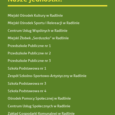
Miejski Ośrodek Kultury w Radlinie
Miejski Ośrodek Sportu i Rekreacji w Radlinie
Centrum Usług Wspólnych w Radlinie
Miejski Żłobek „Serduszko” w Radlinie
Przedszkole Publiczne nr 1
Przedszkole Publiczne nr 2
Przedszkole Publiczne nr 3
Szkoła Podstawowa nr 1
Zespół Szkolno-Sportowo-Artystyczny w Radlinie
Szkoła Podstawowa nr 3
Szkoła Podstawowa nr 4
Ośrodek Pomocy Społecznej w Radlinie
Centrum Usług Społecznych w Radlinie
Zakład Gospodarki Komunalnej w Radlinie