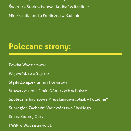
Świetlica Środowiskowa „Koliba” w Radlinie
Miejska Biblioteka Publiczna w Radlinie
Polecane strony:
Powiat Wodzisławski
Województwo Śląskie
Śląski Związek Gmin i Powiatów
Stowarzyszenie Gmin Górniczych w Polsce
Społeczna Inicjatywa Mieszkaniowa „Śląsk – Południe”
Subregion Zachodni Województwa Śląskiego
Kraina Górnej Odry
PWiK w Wodzisławiu Śl.