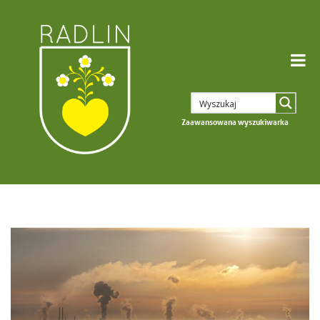
Zaawansowana wyszukiwarka