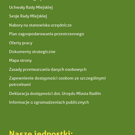
Uchwały Rady Miejskiej
Sesje Rady Miejskiej
Nabory na stanowiska urzędnicze
Plan zagospodarowania przestrzennego
Oferty pracy
Dokumenty strategiczne
Mapa strony
Zasady przetwarzania danych osobowych
Zapewnienie dostępności osobom ze szczególnymi
potrzebami
Deklaracja dostępności dot. Urzędu Miasta Radlin
Informacje o zgromadzeniach publicznych
Nasze jednostki: