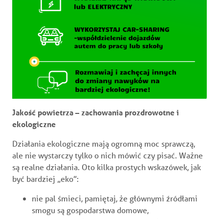
Jakość powietrza – zachowania prozdrowotne i
ekologiczne
Działania ekologiczne mają ogromną moc sprawczą,
ale nie wystarczy tylko o nich mówić czy pisać. Ważne
są realne działania. Oto kilka prostych wskazówek, jak
być bardziej „eko”:
nie pal śmieci, pamiętaj, że głównymi źródłami
smogu są gospodarstwa domowe,