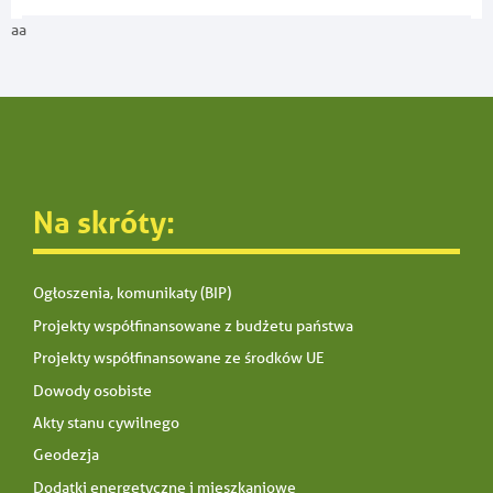
aa
Na skróty:
Ogłoszenia, komunikaty (BIP)
Projekty współfinansowane z budżetu państwa
Projekty współfinansowane ze środków UE
Dowody osobiste
Akty stanu cywilnego
Geodezja
Dodatki energetyczne i mieszkaniowe