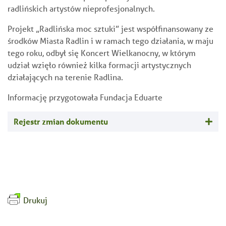
radlińskich artystów nieprofesjonalnych.
Projekt „Radlińska moc sztuki” jest współfinansowany ze
środków Miasta Radlin i w ramach tego działania, w maju
tego roku, odbył się Koncert Wielkanocny, w którym
udział wzięło również kilka formacji artystycznych
działających na terenie Radlina.
Informację przygotowała Fundacja Eduarte
Rejestr zmian dokumentu
Drukuj