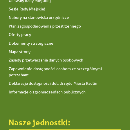
Uchwały Rady Miejskiej
Sesje Rady Miejskiej
Nabory na stanowiska urzędnicze
Plan zagospodarowania przestrzennego
Oferty pracy
Dokumenty strategiczne
Mapa strony
Zasady przetwarzania danych osobowych
Zapewnienie dostępności osobom ze szczególnymi
potrzebami
Deklaracja dostępności dot. Urzędu Miasta Radlin
Informacje o zgromadzeniach publicznych
Nasze jednostki: