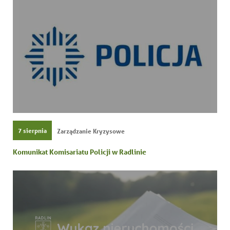
7 sierpnia
Zarządzanie Kryzysowe
Komunikat Komisariatu Policji w Radlinie