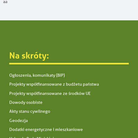
aa
Na skróty:
Ogłoszenia, komunikaty (BIP)
Projekty współfinansowane z budżetu państwa
Projekty współfinansowane ze środków UE
Dowody osobiste
Akty stanu cywilnego
Geodezja
Dodatki energetyczne i mieszkaniowe