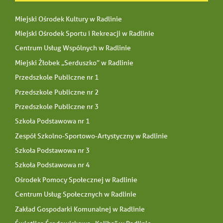
Miejski Ośrodek Kultury w Radlinie
Miejski Ośrodek Sportu i Rekreacji w Radlinie
Centrum Usług Wspólnych w Radlinie
Miejski Żłobek „Serduszko” w Radlinie
Przedszkole Publiczne nr 1
Przedszkole Publiczne nr 2
Przedszkole Publiczne nr 3
Szkoła Podstawowa nr 1
Zespół Szkolno-Sportowo-Artystyczny w Radlinie
Szkoła Podstawowa nr 3
Szkoła Podstawowa nr 4
Ośrodek Pomocy Społecznej w Radlinie
Centrum Usług Społecznych w Radlinie
Zakład Gospodarki Komunalnej w Radlinie