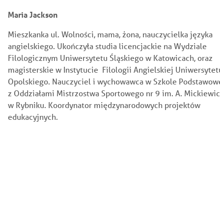
Maria Jackson
Mieszkanka ul. Wolności, mama, żona, nauczycielka języka
angielskiego. Ukończyła studia licencjackie na Wydziale
Filologicznym Uniwersytetu Śląskiego w Katowicach, oraz
magisterskie w Instytucie Filologii Angielskiej Uniwersytet
Opolskiego. Nauczyciel i wychowawca w Szkole Podstawow
z Oddziałami Mistrzostwa Sportowego nr 9 im. A. Mickiewi
w Rybniku. Koordynator międzynarodowych projektów
edukacyjnych.