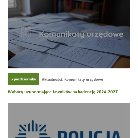
,
3 października
Aktualności
Komunikaty urzędowe
Wybory uzupełniające ławników na kadencję 2024-2027