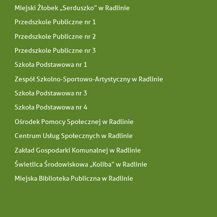
Miejski Żłobek „Serduszko” w Radlinie
Przedszkole Publiczne nr 1
Przedszkole Publiczne nr 2
Przedszkole Publiczne nr 3
Szkoła Podstawowa nr 1
Zespół Szkolno-Sportowo-Artystyczny w Radlinie
Szkoła Podstawowa nr 3
Szkoła Podstawowa nr 4
Ośrodek Pomocy Społecznej w Radlinie
Centrum Usług Społecznych w Radlinie
Zakład Gospodarki Komunalnej w Radlinie
Świetlica Środowiskowa „Koliba” w Radlinie
Miejska Biblioteka Publiczna w Radlinie