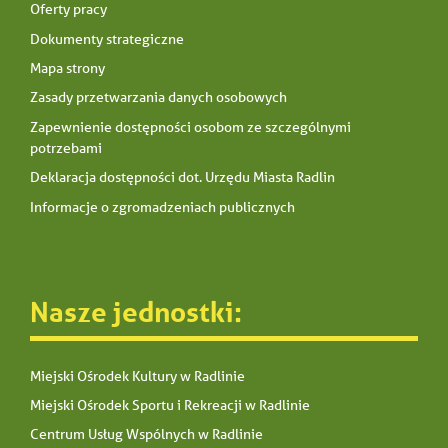
Oferty pracy
Dokumenty strategiczne
Mapa strony
Zasady przetwarzania danych osobowych
Zapewnienie dostępności osobom ze szczególnymi
potrzebami
Deklaracja dostępności dot. Urzędu Miasta Radlin
Informacje o zgromadzeniach publicznych
Nasze jednostki:
Miejski Ośrodek Kultury w Radlinie
Miejski Ośrodek Sportu i Rekreacji w Radlinie
Centrum Usług Wspólnych w Radlinie