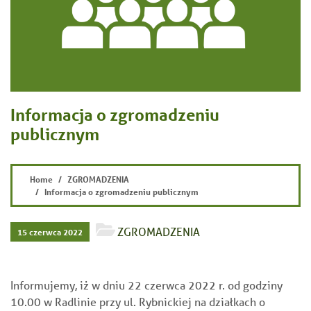
Informacja o zgromadzeniu
publicznym
Home
ZGROMADZENIA
Informacja o zgromadzeniu publicznym
ZGROMADZENIA
15 czerwca 2022
Informujemy, iż w dniu 22 czerwca 2022 r. od godziny
10.00 w Radlinie przy ul. Rybnickiej na działkach o