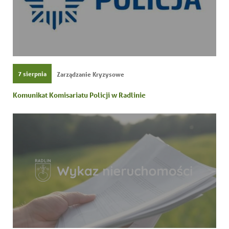
7 sierpnia
Zarządzanie Kryzysowe
Komunikat Komisariatu Policji w Radlinie