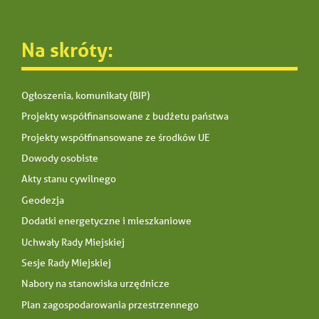
Na skróty:
Ogłoszenia, komunikaty (BIP)
Projekty współfinansowane z budżetu państwa
Projekty współfinansowane ze środków UE
Dowody osobiste
Akty stanu cywilnego
Geodezja
Dodatki energetyczne i mieszkaniowe
Uchwały Rady Miejskiej
Sesje Rady Miejskiej
Nabory na stanowiska urzędnicze
Plan zagospodarowania przestrzennego