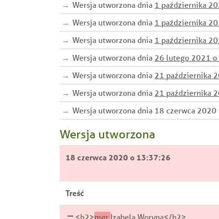
Wersja utworzona dnia
1 października 2
Wersja utworzona dnia
1 października 2
Wersja utworzona dnia
1 października 2
Wersja utworzona dnia
26 lutego 2021 o
Wersja utworzona dnia
21 października 
Wersja utworzona dnia
21 października 
Wersja utworzona dnia 18 czerwca 2020 
Wersja utworzona
18 czerwca 2020 o 13:37:26
Treść
<h2>
mgr
Izabela Woryna</h2>