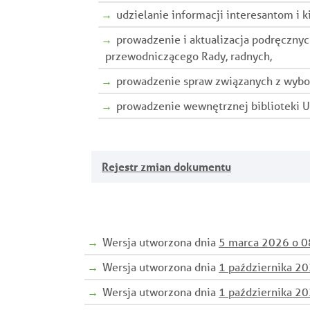
udzielanie informacji interesantom i 
prowadzenie i aktualizacja podręczny
przewodniczącego Rady, radnych,
prowadzenie spraw związanych z wybor
prowadzenie wewnętrznej biblioteki U
Rejestr zmian dokumentu
Wersja utworzona dnia
5 marca 2026 o 0
Wersja utworzona dnia
1 października 2
Wersja utworzona dnia
1 października 2