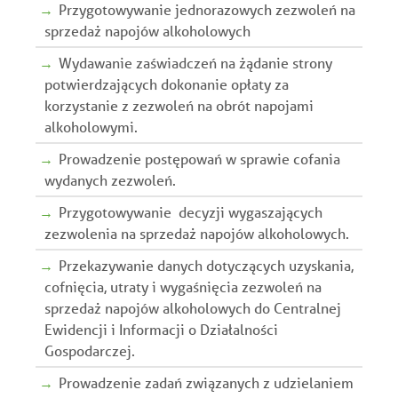
Przygotowywanie jednorazowych zezwoleń na
sprzedaż napojów alkoholowych
Wydawanie zaświadczeń na żądanie strony
potwierdzających dokonanie opłaty za
korzystanie z zezwoleń na obrót napojami
alkoholowymi.
Prowadzenie postępowań w sprawie cofania
wydanych zezwoleń.
Przygotowywanie decyzji wygaszających
zezwolenia na sprzedaż napojów alkoholowych.
Przekazywanie danych dotyczących uzyskania,
cofnięcia, utraty i wygaśnięcia zezwoleń na
sprzedaż napojów alkoholowych do Centralnej
Ewidencji i Informacji o Działalności
Gospodarczej.
Prowadzenie zadań związanych z udzielaniem