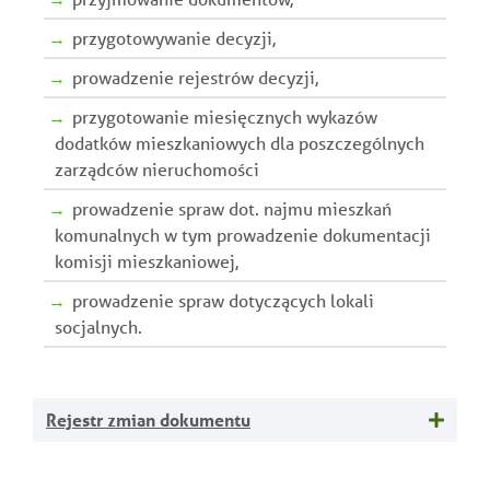
przygotowywanie decyzji,
prowadzenie rejestrów decyzji,
przygotowanie miesięcznych wykazów
dodatków mieszkaniowych dla poszczególnych
zarządców nieruchomości
prowadzenie spraw dot. najmu mieszkań
komunalnych w tym prowadzenie dokumentacji
komisji mieszkaniowej,
prowadzenie spraw dotyczących lokali
socjalnych.
Rejestr zmian dokumentu