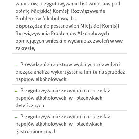
wniosków, przygotowywanie list wniosków pod
opinię Miejskiej Komisji Rozwiązywania
Problemów Alkoholowych ,
b)sporządzanie postanowień Miejskiej Komisji
Rozwiązywania Problemów Alkoholowych
opiniujących wnioski o wydanie zezwoleń w ww.
zakresie,
Prowadzenie rejestrów wydanych zezwoleń i
bieżąca analiza wykorzystania limitu na sprzedaż
napojów alkoholowych.
Przygotowywanie zezwoleń na sprzedaż
napojów alkoholowych w placówkach
detalicznych
Przygotowywanie zezwoleń na sprzedaż
napojów alkoholowych w placówkach
gastronomicznych