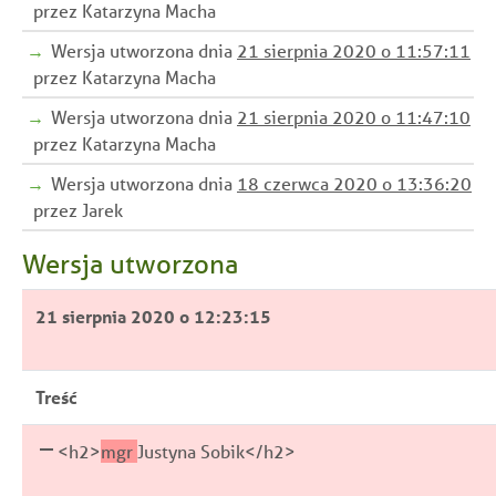
przez Katarzyna Macha
Wersja utworzona dnia
21 sierpnia 2020 o 11:57:11
przez Katarzyna Macha
Wersja utworzona dnia
21 sierpnia 2020 o 11:47:10
przez Katarzyna Macha
Wersja utworzona dnia
18 czerwca 2020 o 13:36:20
przez Jarek
Wersja utworzona
21 sierpnia 2020 o 12:23:15
Treść
<h2>
mgr
Justyna Sobik</h2>