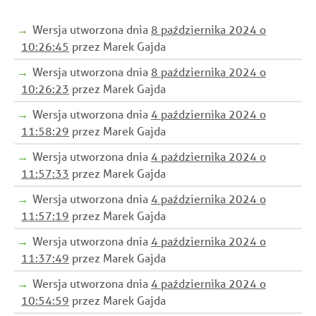
Wersja utworzona dnia
8 października 2024 o
10:26:45
przez Marek Gajda
Wersja utworzona dnia
8 października 2024 o
10:26:23
przez Marek Gajda
Wersja utworzona dnia
4 października 2024 o
11:58:29
przez Marek Gajda
Wersja utworzona dnia
4 października 2024 o
11:57:33
przez Marek Gajda
Wersja utworzona dnia
4 października 2024 o
11:57:19
przez Marek Gajda
Wersja utworzona dnia
4 października 2024 o
11:37:49
przez Marek Gajda
Wersja utworzona dnia
4 października 2024 o
10:54:59
przez Marek Gajda