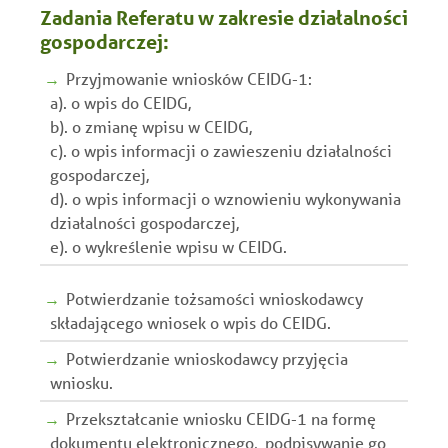
Zadania Referatu w zakresie działalności
gospodarczej:
Przyjmowanie wniosków CEIDG-1:
a). o wpis do CEIDG,
b). o zmianę wpisu w CEIDG,
c). o wpis informacji o zawieszeniu działalności
gospodarczej,
d). o wpis informacji o wznowieniu wykonywania
działalności gospodarczej,
e). o wykreślenie wpisu w CEIDG.
Potwierdzanie tożsamości wnioskodawcy
składającego wniosek o wpis do CEIDG.
Potwierdzanie wnioskodawcy przyjęcia
wniosku.
Przekształcanie wniosku CEIDG-1 na formę
dokumentu elektronicznego, podpisywanie go