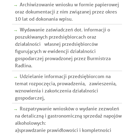
Archiwizowanie wniosku w formie papierowej
oraz dokumentacji z nim związanej przez okres
10 lat od dokonania wpisu.
Wydawanie zaświadczeń dot. informacji o
poszukiwanych przedsiębiorcach oraz
działalności własnej przedsiębiorców
figurujących w ewidencji działalności
gospodarczej prowadzonej przez Burmistrza
Radlina.
Udzielanie informacji przedsiębiorcom na
temat rozpoczęcia, prowadzenia, zawieszenia,
wznowienia i zakończenia działalności
gospodarczej,
Rozpatrywanie wniosków o wydanie zezwoleń
na detaliczną i gastronomiczną sprzedaż napojów
alkoholowych:
a)sprawdzanie prawidłowości i kompletności