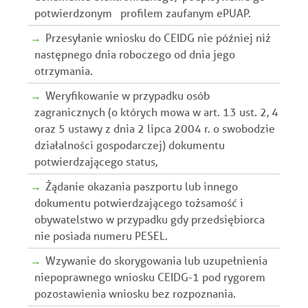
potwierdzonym profilem zaufanym ePUAP.
Przesyłanie wniosku do CEIDG nie później niż
następnego dnia roboczego od dnia jego
otrzymania.
Weryfikowanie w przypadku osób
zagranicznych (o których mowa w art. 13 ust. 2, 4
oraz 5 ustawy z dnia 2 lipca 2004 r. o swobodzie
działalności gospodarczej) dokumentu
potwierdzającego status,
Żądanie okazania paszportu lub innego
dokumentu potwierdzającego tożsamość i
obywatelstwo w przypadku gdy przedsiębiorca
nie posiada numeru PESEL.
Wzywanie do skorygowania lub uzupełnienia
niepoprawnego wniosku CEIDG-1 pod rygorem
pozostawienia wniosku bez rozpoznania.