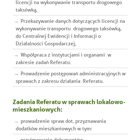
licencji na wykonywanie transportu drogowego
taksówką,
Przekazywanie danych dotyczących licencji na
wykonywanie transportu drogowego taksówką,
do Centralnej Ewidencji i Informacji o
Działalności Gospodarczej,
Współpraca z instytucjami i organami w
zakresie zadań Referatu.
Prowadzenie postępowań administracyjnych w
sprawach z zakresu działania Referatu.
Zadania Referatu w sprawach lokalowo-
mieszkaniowych:
prowadzenie spraw dot. przyznawania
dodatków mieszkaniowych w tym:
przyjmowanie dokumentów,