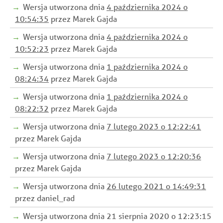
Wersja utworzona dnia
4 października 2024 o
10:54:35
przez Marek Gajda
Wersja utworzona dnia
4 października 2024 o
10:52:23
przez Marek Gajda
Wersja utworzona dnia
1 października 2024 o
08:24:34
przez Marek Gajda
Wersja utworzona dnia
1 października 2024 o
08:22:32
przez Marek Gajda
Wersja utworzona dnia
7 lutego 2023 o 12:22:41
przez Marek Gajda
Wersja utworzona dnia
7 lutego 2023 o 12:20:36
przez Marek Gajda
Wersja utworzona dnia
26 lutego 2021 o 14:49:31
przez daniel_rad
Wersja utworzona dnia 21 sierpnia 2020 o 12:23:15