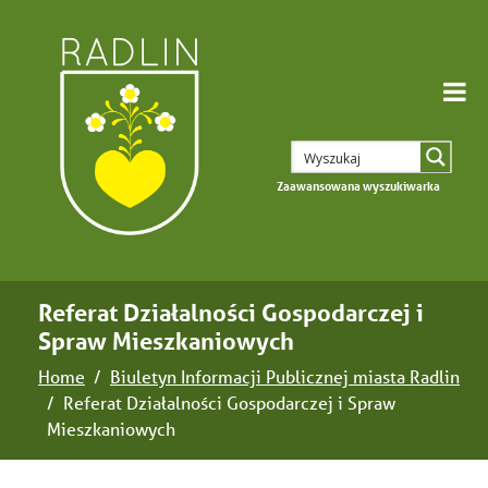
Zaawansowana wyszukiwarka
Referat Działalności Gospodarczej i
Spraw Mieszkaniowych
Home
Biuletyn Informacji Publicznej miasta Radlin
Referat Działalności Gospodarczej i Spraw
Mieszkaniowych