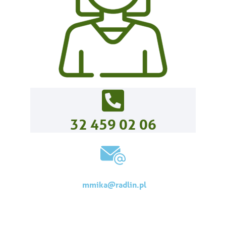
32 459 02 06
mmika@radlin.pl