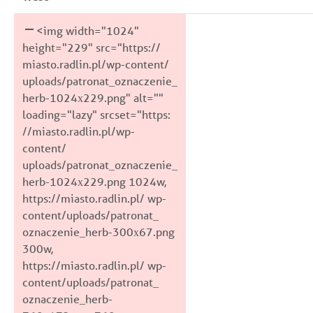
<img width="1024"
height="229" src="https://
miasto.radlin.pl/wp-content/
uploads/patronat_oznaczenie_
herb-1024x229.png" alt=""
loading="lazy" srcset="https:
//miasto.radlin.pl/wp-
content/
uploads/patronat_oznaczenie_
herb-1024x229.png 1024w,
https://miasto.radlin.pl/ wp-
content/uploads/patronat_
oznaczenie_herb-300x67.png
300w,
https://miasto.radlin.pl/ wp-
content/uploads/patronat_
oznaczenie_herb-