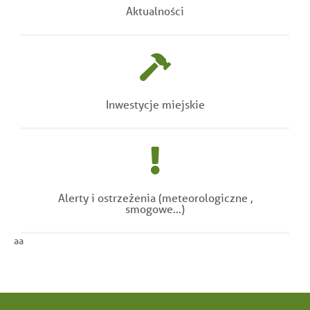
Aktualności
Inwestycje miejskie
Alerty i ostrzeżenia (meteorologiczne ,
smogowe...)
aa