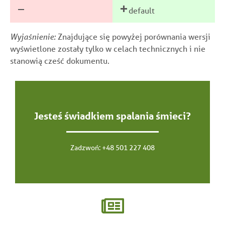
default
Wyjaśnienie:
Znajdujące się powyżej porównania wersji
wyświetlone zostały tylko w celach technicznych i nie
stanowią cześć dokumentu.
Jesteś świadkiem spalania śmieci?
Zadzwoń:
+48 501 227 408