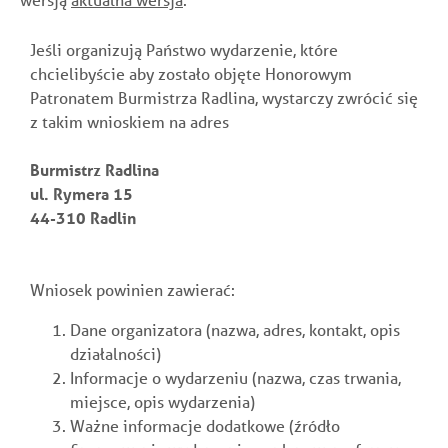
Jeśli organizują Państwo wydarzenie, które
chcielibyście aby zostało objęte Honorowym
Patronatem Burmistrza Radlina, wystarczy zwrócić się
z takim wnioskiem na adres
Burmistrz Radlina
ul. Rymera 15
44-310 Radlin
Wniosek powinien zawierać:
Dane organizatora (nazwa, adres, kontakt, opis
działalności)
Informacje o wydarzeniu (nazwa, czas trwania,
miejsce, opis wydarzenia)
Ważne informacje dodatkowe (źródło