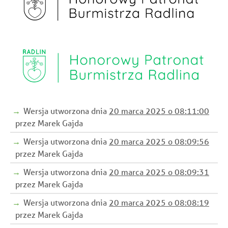
Wersja utworzona dnia
20 marca 2025 o 08:11:00
przez Marek Gajda
Wersja utworzona dnia
20 marca 2025 o 08:09:56
przez Marek Gajda
Wersja utworzona dnia
20 marca 2025 o 08:09:31
przez Marek Gajda
Wersja utworzona dnia
20 marca 2025 o 08:08:19
przez Marek Gajda