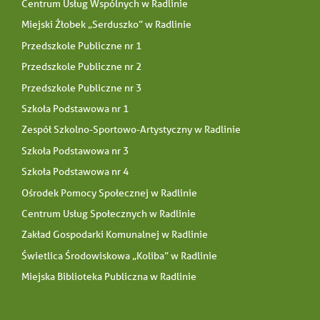
Centrum Usług Wspólnych w Radlinie
Miejski Żłobek „Serduszko” w Radlinie
Przedszkole Publiczne nr 1
Przedszkole Publiczne nr 2
Przedszkole Publiczne nr 3
Szkoła Podstawowa nr 1
Zespół Szkolno-Sportowo-Artystyczny w Radlinie
Szkoła Podstawowa nr 3
Szkoła Podstawowa nr 4
Ośrodek Pomocy Społecznej w Radlinie
Centrum Usług Społecznych w Radlinie
Zakład Gospodarki Komunalnej w Radlinie
Świetlica Środowiskowa „Koliba” w Radlinie
Miejska Biblioteka Publiczna w Radlinie