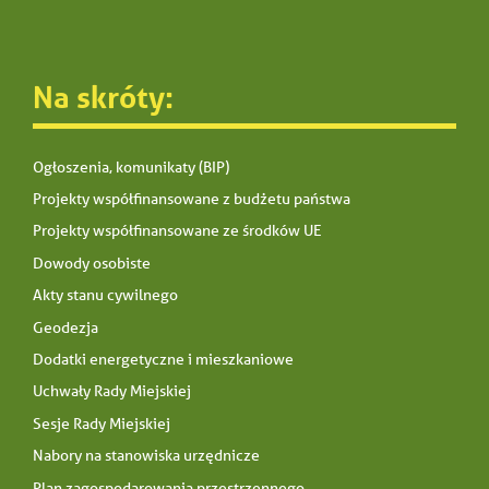
Na skróty:
Ogłoszenia, komunikaty (BIP)
Projekty współfinansowane z budżetu państwa
Projekty współfinansowane ze środków UE
Dowody osobiste
Akty stanu cywilnego
Geodezja
Dodatki energetyczne i mieszkaniowe
Uchwały Rady Miejskiej
Sesje Rady Miejskiej
Nabory na stanowiska urzędnicze
Plan zagospodarowania przestrzennego