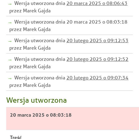
Wersja utworzona dnia
20 marca 2025 o 08:06:43
przez Marek Gajda
Wersja utworzona dnia 20 marca 2025 o 08:03:18
przez Marek Gajda
Wersja utworzona dnia
20 lutego 2025 o 09:12:53
przez Marek Gajda
Wersja utworzona dnia
20 lutego 2025 o 09:12:52
przez Marek Gajda
Wersja utworzona dnia
20 lutego 2025 o 09:07:34
przez Marek Gajda
Wersja utworzona
20 marca 2025 o 08:03:18
Treść