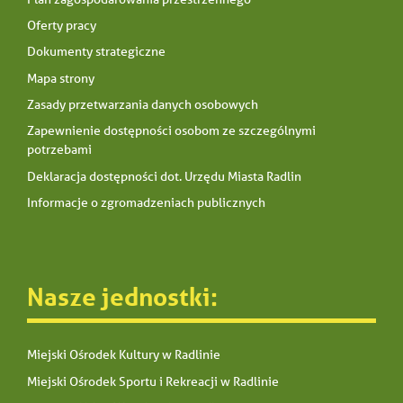
Oferty pracy
Dokumenty strategiczne
Mapa strony
Zasady przetwarzania danych osobowych
Zapewnienie dostępności osobom ze szczególnymi
potrzebami
Deklaracja dostępności dot. Urzędu Miasta Radlin
Informacje o zgromadzeniach publicznych
Nasze jednostki:
Miejski Ośrodek Kultury w Radlinie
Miejski Ośrodek Sportu i Rekreacji w Radlinie