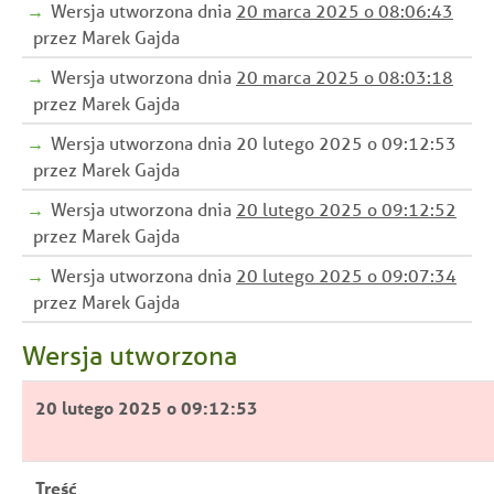
Wersja utworzona dnia
20 marca 2025 o 08:06:43
przez Marek Gajda
Wersja utworzona dnia
20 marca 2025 o 08:03:18
przez Marek Gajda
Wersja utworzona dnia 20 lutego 2025 o 09:12:53
przez Marek Gajda
Wersja utworzona dnia
20 lutego 2025 o 09:12:52
przez Marek Gajda
Wersja utworzona dnia
20 lutego 2025 o 09:07:34
przez Marek Gajda
Wersja utworzona
20 lutego 2025 o 09:12:53
Treść