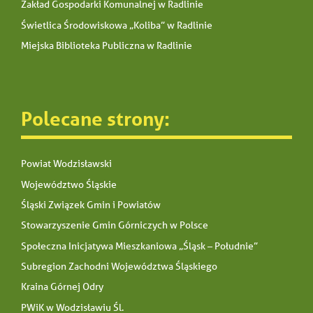
Zakład Gospodarki Komunalnej w Radlinie
Świetlica Środowiskowa „Koliba” w Radlinie
Miejska Biblioteka Publiczna w Radlinie
Polecane strony:
Powiat Wodzisławski
Województwo Śląskie
Śląski Związek Gmin i Powiatów
Stowarzyszenie Gmin Górniczych w Polsce
Społeczna Inicjatywa Mieszkaniowa „Śląsk – Południe”
Subregion Zachodni Województwa Śląskiego
Kraina Górnej Odry
PWiK w Wodzisławiu Śl.