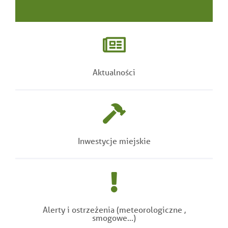
Aktualności
Inwestycje miejskie
Alerty i ostrzeżenia (meteorologiczne ,
smogowe...)