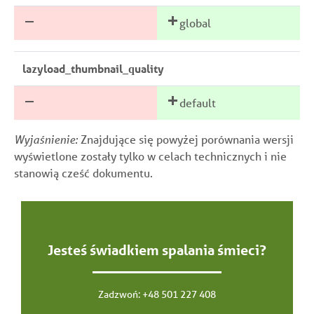
global
lazyload_thumbnail_quality
default
Wyjaśnienie:
Znajdujące się powyżej porównania wersji
wyświetlone zostały tylko w celach technicznych i nie
stanowią cześć dokumentu.
Jesteś świadkiem spalania śmieci?
Zadzwoń:
+48 501 227 408