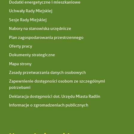
Dodatki energetyczne i mieszkaniowe
Uchwały Rady Miejskiej
Sesje Rady Miejskiej
Nabory na stanowiska urzędnicze
Plan zagospodarowania przestrzennego
Oferty pracy
Dokumenty strategiczne
Mapa strony
Zasady przetwarzania danych osobowych
Zapewnienie dostępności osobom ze szczególnymi
potrzebami
Deklaracja dostępności dot. Urzędu Miasta Radlin
Informacje o zgromadzeniach publicznych