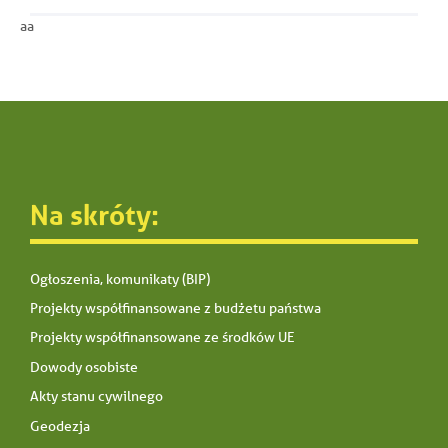
aa
Na skróty:
Ogłoszenia, komunikaty (BIP)
Projekty współfinansowane z budżetu państwa
Projekty współfinansowane ze środków UE
Dowody osobiste
Akty stanu cywilnego
Geodezja