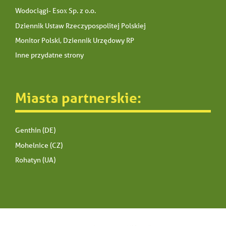
Wodociągi- Esox Sp. z o.o.
Dziennik Ustaw Rzeczypospolitej Polskiej
Monitor Polski, Dziennik Urzędowy RP
Inne przydatne strony
Miasta partnerskie:
Genthin (DE)
Mohelnice (CZ)
Rohatyn (UA)