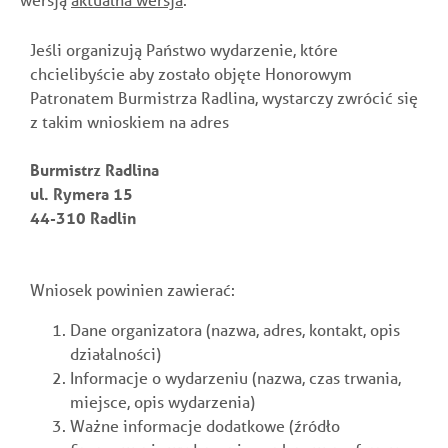
Jeśli organizują Państwo wydarzenie, które
chcielibyście aby zostało objęte Honorowym
Patronatem Burmistrza Radlina, wystarczy zwrócić się
z takim wnioskiem na adres
Burmistrz Radlina
ul. Rymera 15
44-310 Radlin
Wniosek powinien zawierać:
Dane organizatora (nazwa, adres, kontakt, opis
działalności)
Informacje o wydarzeniu (nazwa, czas trwania,
miejsce, opis wydarzenia)
Ważne informacje dodatkowe (źródło