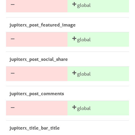
global
jupiterx_post_featured_image
global
jupiterx_post_social_share
global
jupiterx_post_comments
global
jupiterx_title_bar_title