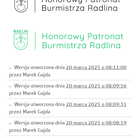
Wersja utworzona dnia
20 marca 2025 o 08:11:00
przez Marek Gajda
Wersja utworzona dnia
20 marca 2025 o 08:09:56
przez Marek Gajda
Wersja utworzona dnia
20 marca 2025 o 08:09:31
przez Marek Gajda
Wersja utworzona dnia
20 marca 2025 o 08:08:19
przez Marek Gajda