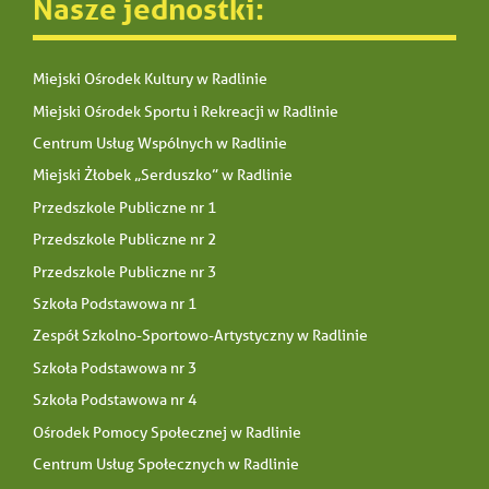
Nasze jednostki:
Miejski Ośrodek Kultury w Radlinie
Miejski Ośrodek Sportu i Rekreacji w Radlinie
Centrum Usług Wspólnych w Radlinie
Miejski Żłobek „Serduszko” w Radlinie
Przedszkole Publiczne nr 1
Przedszkole Publiczne nr 2
Przedszkole Publiczne nr 3
Szkoła Podstawowa nr 1
Zespół Szkolno-Sportowo-Artystyczny w Radlinie
Szkoła Podstawowa nr 3
Szkoła Podstawowa nr 4
Ośrodek Pomocy Społecznej w Radlinie
Centrum Usług Społecznych w Radlinie