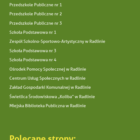
Przedszkole Publiczne nr 1
Przedszkole Publiczne nr 2
Przedszkole Publiczne nr 3
Szkoła Podstawowa nr 1
Zespół Szkolno-Sportowo-Artystyczny w Radlinie
Szkoła Podstawowa nr 3
Szkoła Podstawowa nr 4
Ośrodek Pomocy Społecznej w Radlinie
Centrum Usług Społecznych w Radlinie
Zakład Gospodarki Komunalnej w Radlinie
Świetlica Środowiskowa „Koliba” w Radlinie
Miejska Biblioteka Publiczna w Radlinie
Polecane strony: