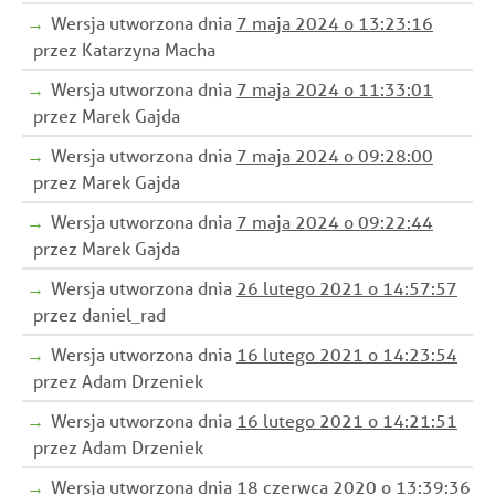
Wersja utworzona dnia
7 maja 2024 o 13:23:16
przez Katarzyna Macha
Wersja utworzona dnia
7 maja 2024 o 11:33:01
przez Marek Gajda
Wersja utworzona dnia
7 maja 2024 o 09:28:00
przez Marek Gajda
Wersja utworzona dnia
7 maja 2024 o 09:22:44
przez Marek Gajda
Wersja utworzona dnia
26 lutego 2021 o 14:57:57
przez daniel_rad
Wersja utworzona dnia
16 lutego 2021 o 14:23:54
przez Adam Drzeniek
Wersja utworzona dnia
16 lutego 2021 o 14:21:51
przez Adam Drzeniek
Wersja utworzona dnia
18 czerwca 2020 o 13:39:36