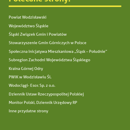
Powiat Wodzisławski
Województwo Śląskie
Śląski Związek Gmin i Powiatów
Stowarzyszenie Gmin Górniczych w Polsce
Społeczna Inicjatywa Mieszkaniowa „Śląsk – Południe”
Subregion Zachodni Województwa Śląskiego
Kraina Górnej Odry
PWiK w Wodzisławiu Śl.
Wodociągi- Esox Sp. z o.o.
Dziennik Ustaw Rzeczypospolitej Polskiej
Monitor Polski, Dziennik Urzędowy RP
Inne przydatne strony