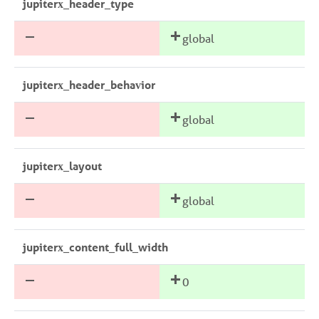
jupiterx_header_type
global
jupiterx_header_behavior
global
jupiterx_layout
global
jupiterx_content_full_width
0