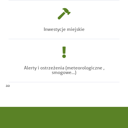
Inwestycje miejskie
Alerty i ostrzeżenia (meteorologiczne ,
smogowe...)
aa