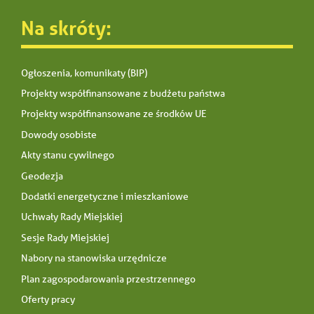
Na skróty:
Ogłoszenia, komunikaty (BIP)
Projekty współfinansowane z budżetu państwa
Projekty współfinansowane ze środków UE
Dowody osobiste
Akty stanu cywilnego
Geodezja
Dodatki energetyczne i mieszkaniowe
Uchwały Rady Miejskiej
Sesje Rady Miejskiej
Nabory na stanowiska urzędnicze
Plan zagospodarowania przestrzennego
Oferty pracy