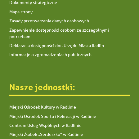
Dokumenty strategiczne
Mapa strony
Zasady przetwarzania danych osobowych
Zapewnienie dostępności osobom ze szczególnymi
potrzebami
Deklaracja dostępności dot. Urzędu Miasta Radlin
Informacje o zgromadzeniach publicznych
Nasze jednostki:
Miejski Ośrodek Kultury w Radlinie
Miejski Ośrodek Sportu i Rekreacji w Radlinie
Centrum Usług Wspólnych w Radlinie
Miejski Żłobek „Serduszko” w Radlinie