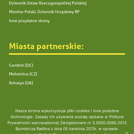
Dziennik Ustaw Rzeczypospolitej Polskiej
Monitor Polski, Dziennik Urzędowy RP
Inne przydatne strony
Miasta partnerskie:
Genthin (DE)
Mohelnice (CZ)
Rohatyn (UA)
Nasza strona wykorzystuje pliki cookies i inne podobne
technologie. Zasady ich używania zostały opisane w Polityce
Prywatności wprowadzonej Zarządzeniem nr S.0050.0060.2013
Copyright © 2020 UM Radlin
Burmistrza Radlina z dnia 05 kwietnia 2013r. w sprawie: