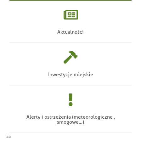
Aktualności
Inwestycje miejskie
Alerty i ostrzeżenia (meteorologiczne ,
smogowe...)
aa