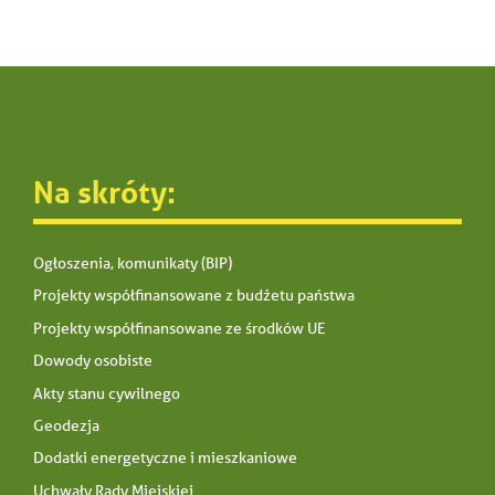
Na skróty:
Ogłoszenia, komunikaty (BIP)
Projekty współfinansowane z budżetu państwa
Projekty współfinansowane ze środków UE
Dowody osobiste
Akty stanu cywilnego
Geodezja
Dodatki energetyczne i mieszkaniowe
Uchwały Rady Miejskiej