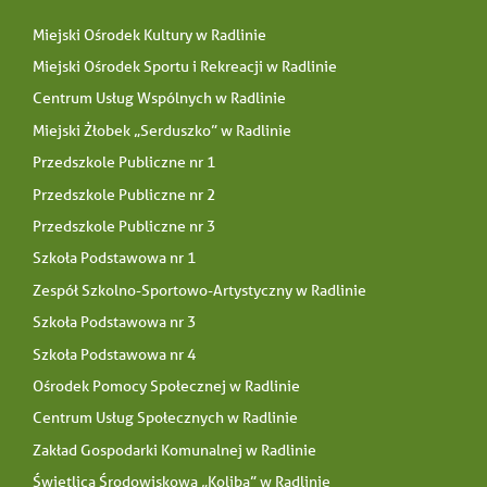
Miejski Ośrodek Kultury w Radlinie
Miejski Ośrodek Sportu i Rekreacji w Radlinie
Centrum Usług Wspólnych w Radlinie
Miejski Żłobek „Serduszko” w Radlinie
Przedszkole Publiczne nr 1
Przedszkole Publiczne nr 2
Przedszkole Publiczne nr 3
Szkoła Podstawowa nr 1
Zespół Szkolno-Sportowo-Artystyczny w Radlinie
Szkoła Podstawowa nr 3
Szkoła Podstawowa nr 4
Ośrodek Pomocy Społecznej w Radlinie
Centrum Usług Społecznych w Radlinie
Zakład Gospodarki Komunalnej w Radlinie
Świetlica Środowiskowa „Koliba” w Radlinie