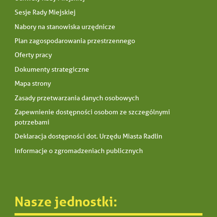
Sesje Rady Miejskiej
Nabory na stanowiska urzędnicze
Plan zagospodarowania przestrzennego
Oferty pracy
Dokumenty strategiczne
Mapa strony
Zasady przetwarzania danych osobowych
Zapewnienie dostępności osobom ze szczególnymi
potrzebami
Deklaracja dostępności dot. Urzędu Miasta Radlin
Informacje o zgromadzeniach publicznych
Nasze jednostki: