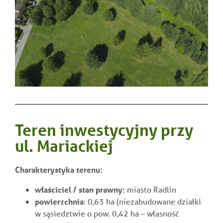
Teren inwestycyjny przy
ul. Mariackiej
Charakterystyka terenu:
właściciel / stan prawny:
miasto Radlin
powierzchnia
: 0,63 ha (niezabudowane działki
w sąsiedztwie o pow. 0,42 ha – własność