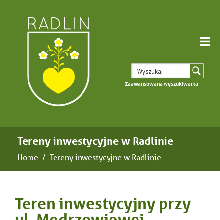
Zaawansowana wyszukiwarka
Tereny inwestycyjne w Radlinie
Home
Tereny inwestycyjne w Radlinie
Teren inwestycyjny przy
ul. Modrzewiowej