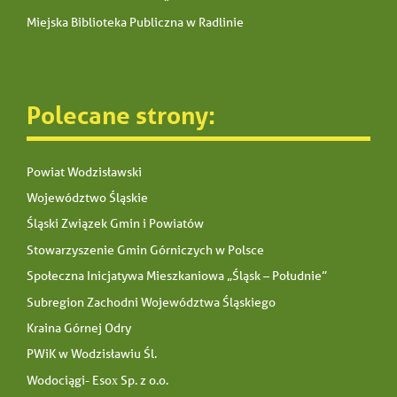
Miejska Biblioteka Publiczna w Radlinie
Polecane strony:
Powiat Wodzisławski
Województwo Śląskie
Śląski Związek Gmin i Powiatów
Stowarzyszenie Gmin Górniczych w Polsce
Społeczna Inicjatywa Mieszkaniowa „Śląsk – Południe”
Subregion Zachodni Województwa Śląskiego
Kraina Górnej Odry
PWiK w Wodzisławiu Śl.
Wodociągi- Esox Sp. z o.o.